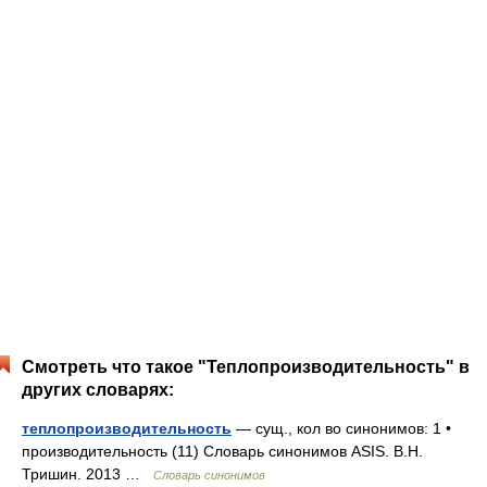
Смотреть что такое "Теплопроизводительность" в
других словарях:
теплопроизводительность
— сущ., кол во синонимов: 1 •
производительность (11) Словарь синонимов ASIS. В.Н.
Тришин. 2013 …
Словарь синонимов